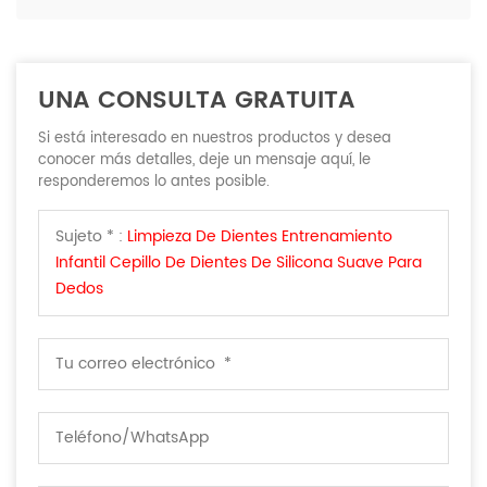
UNA CONSULTA GRATUITA
Si está interesado en nuestros productos y desea
conocer más detalles, deje un mensaje aquí, le
responderemos lo antes posible.
Sujeto * :
Limpieza De Dientes Entrenamiento
Infantil Cepillo De Dientes De Silicona Suave Para
Dedos