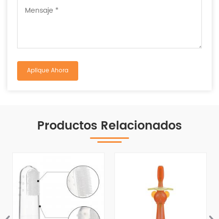
Productos Relacionados