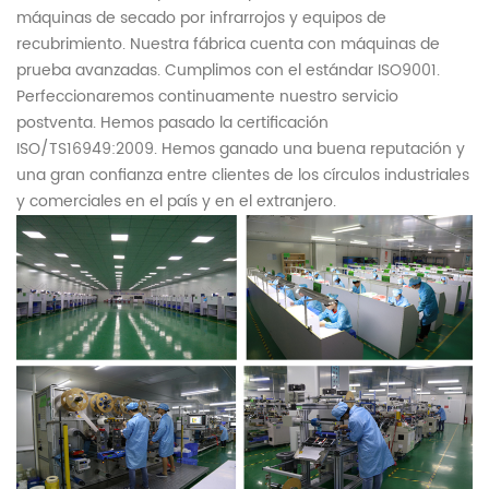
máquinas de secado por infrarrojos y equipos de
recubrimiento. Nuestra fábrica cuenta con máquinas de
prueba avanzadas. Cumplimos con el estándar ISO9001.
Perfeccionaremos continuamente nuestro servicio
postventa. Hemos pasado la certificación
ISO/TS16949:2009. Hemos ganado una buena reputación y
una gran confianza entre clientes de los círculos industriales
y comerciales en el país y en el extranjero.