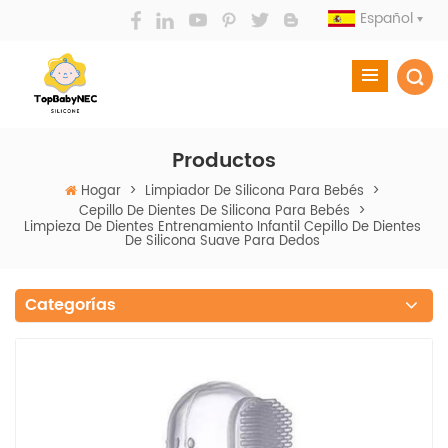
Español
Productos
Hogar
>
Limpiador De Silicona Para Bebés
>
Cepillo De Dientes De Silicona Para Bebés
>
Limpieza De Dientes Entrenamiento Infantil Cepillo De Dientes
De Silicona Suave Para Dedos
Categorías