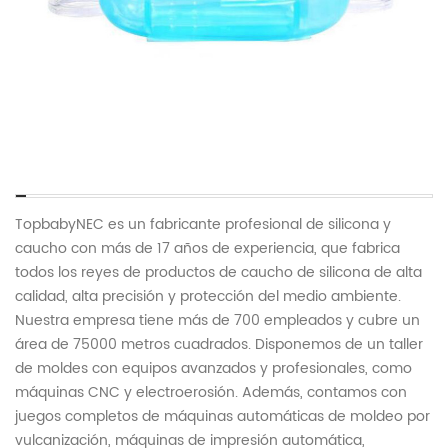
TopbabyNEC es un fabricante profesional de silicona y
caucho con más de 17 años de experiencia, que fabrica
todos los reyes de productos de caucho de silicona de alta
calidad, alta precisión y protección del medio ambiente.
Nuestra empresa tiene más de 700 empleados y cubre un
área de 75000 metros cuadrados. Disponemos de un taller
de moldes con equipos avanzados y profesionales, como
máquinas CNC y electroerosión. Además, contamos con
juegos completos de máquinas automáticas de moldeo por
vulcanización, máquinas de impresión automática,