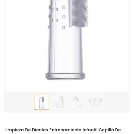
Limpieza De Dientes Entrenamiento Infantil Cepillo De