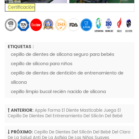
Certificación
ETIQUETAS :
cepillo de dientes de silicona seguro para bebés
cepillo de silicona para niños
cepillo de dientes de dentición de entrenamiento de
silicona
cepillo limpio bucal recién nacido de silicona
ANTERIOR:
Apple Forma El Diente Masticable Juega El
Cepillo De Dientes Del Entrenamiento Del Silicón Del Bebé
PRÓXIMO:
Cepillo De Dientes Del Silicón Del Bebé Del Claro
De La Salud Anti De La Asfixia De Los Niños Suaves