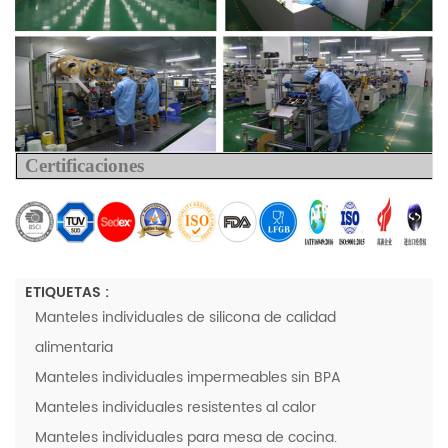
Certificaciones
ETIQUETAS :
Manteles individuales de silicona de calidad
alimentaria
Manteles individuales impermeables sin BPA
Manteles individuales resistentes al calor
Manteles individuales para mesa de cocina.