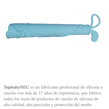
TopbabyNEC
es un fabricante profesional de silicona y
caucho con más de 17 años de experiencia, que fabrica
todos los reyes de productos de caucho de silicona de
alta calidad, alta precisión y protección del medio