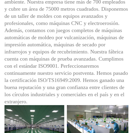
ambiente. Nuestra empresa tiene más de 700 empleados
y cubre un área de 75000 metros cuadrados. Disponemos
de un taller de moldes con equipos avanzados y
profesionales, como máquinas CNC y electroerosión.
Además, contamos con juegos completos de máquinas
automáticas de moldeo por vulcanización, máquinas de
impresión automática, máquinas de secado por
infrarrojos y equipos de recubrimiento. Nuestra fábrica
cuenta con máquinas de prueba avanzadas. Cumplimos
con el estándar ISO9001. Perfeccionaremos
continuamente nuestro servicio postventa. Hemos pasado
la certificación ISO/TS16949:2009. Hemos ganado una
buena reputación y una gran confianza entre clientes de
los círculos industriales y comerciales en el país y en el
extranjero.