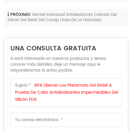
PRÓXIMO:
Mantel Individual Antideslizante Colorido Del
Silicón Del Bebé Del Conejo Lindo De La Historieta
UNA CONSULTA GRATUITA
Si está interesado en nuestros productos y desea
conocer más detalles, deje un mensaje aquí, le
responderemos lo antes posible.
Sujeto * :
BPA Liberan Los Placemats Del Bebé A
Prueba De Calor Antideslizantes Impermeables Del
Silicón FDA