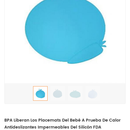
BPA Liberan Los Placemats Del Bebé A Prueba De Calor
Antideslizantes Impermeables Del Silicón FDA