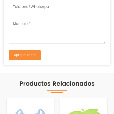
Productos Relacionados