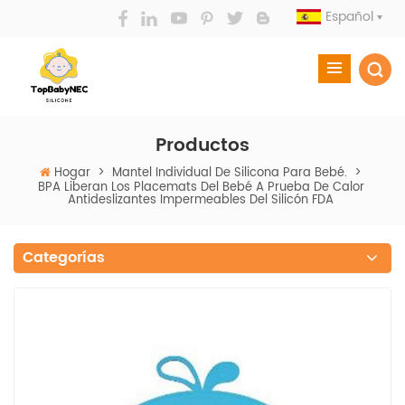
Español
Productos
Hogar
>
Mantel Individual De Silicona Para Bebé.
>
BPA Liberan Los Placemats Del Bebé A Prueba De Calor
Antideslizantes Impermeables Del Silicón FDA
Categorías