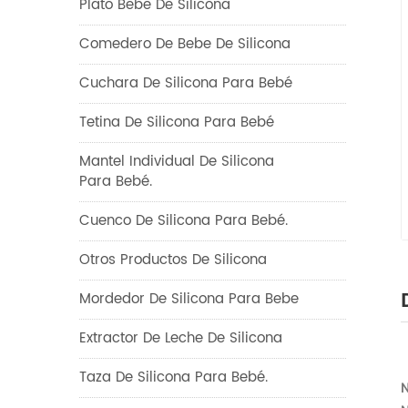
Plato Bebe De Silicona
Comedero De Bebe De Silicona
Cuchara De Silicona Para Bebé
Tetina De Silicona Para Bebé
Mantel Individual De Silicona
Para Bebé.
Cuenco De Silicona Para Bebé.
Otros Productos De Silicona
Mordedor De Silicona Para Bebe
Extractor De Leche De Silicona
Taza De Silicona Para Bebé.
N