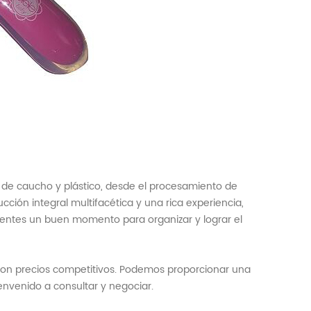
 de caucho y plástico, desde el procesamiento de
ción integral multifacética y una rica experiencia,
ientes un buen momento para organizar y lograr el
y con precios competitivos. Podemos proporcionar una
ienvenido a consultar y negociar.