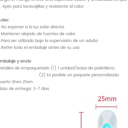
. Apto para lavavajillas y resistente al calor.
viso:
. No exponer a la luz solar directa.
.Mantener alejado de fuentes de calor
.Para ser utilizado bajo la supervisión de un adulto.
.Retire todo el embalaje antes de su uso.
mbalaje y envío
etalles de empaquetado (1) 1 unidad/bolsa de polietileno.
(2) Es posible un paquete personalizado.
uerto Shen Zhen
lazo de entrega: 3-7 días