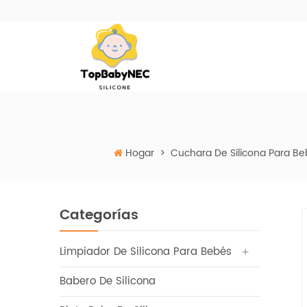
Hogar
>
Cuchara De Silicona Para B
Categorías
Limpiador De Silicona Para Bebés
Babero De Silicona