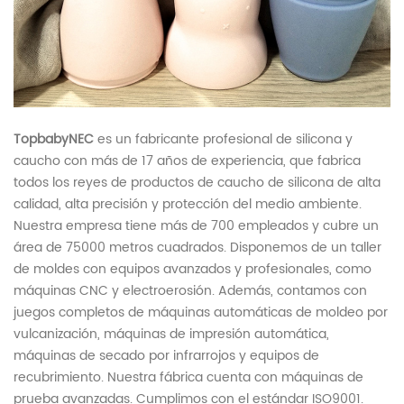
TopbabyNEC
es un fabricante profesional de silicona y
caucho con más de 17 años de experiencia, que fabrica
todos los reyes de productos de caucho de silicona de alta
calidad, alta precisión y protección del medio ambiente.
Nuestra empresa tiene más de 700 empleados y cubre un
área de 75000 metros cuadrados. Disponemos de un taller
de moldes con equipos avanzados y profesionales, como
máquinas CNC y electroerosión. Además, contamos con
juegos completos de máquinas automáticas de moldeo por
vulcanización, máquinas de impresión automática,
máquinas de secado por infrarrojos y equipos de
recubrimiento. Nuestra fábrica cuenta con máquinas de
prueba avanzadas. Cumplimos con el estándar ISO9001.