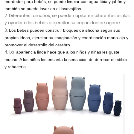
mordedor para bebés, se puede limpiar con agua tibia y jabón y
también se puede lavar en el lavavajillas.
2. Diferentes tamaños, se pueden apilar en diferentes estilos
y ayudar a los bebés a ejercitar su capacidad de agarre.
3.
Los bebés pueden construir bloques de silicona según sus
propias ideas, ejercitar su imaginación y coordinación mano-ojo y
promover el desarrollo del cerebro.
4. La
apariencia linda hace que a los niños y niñas les guste
mucho. A los niños les encanta la sensación de derribar el edificio
y rehacerlo.