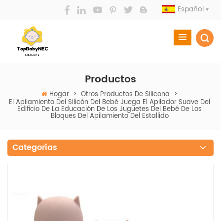
Español
Productos
Hogar
>
Otros Productos De Silicona
>
El Apilamiento Del Silicón Del Bebé Juega El Apilador Suave Del
Edificio De La Educación De Los Juguetes Del Bebé De Los
Bloques Del Apilamiento Del Estallido
Categorías