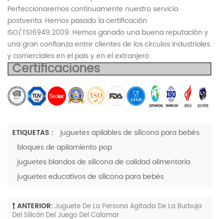
Perfeccionaremos continuamente nuestro servicio
postventa. Hemos pasado la certificación
ISO/TS16949:2009. Hemos ganado una buena reputación y
una gran confianza entre clientes de los círculos industriales
y comerciales en el país y en el extranjero.
Certificaciones
ETIQUETAS :
juguetes apilables de silicona para bebés
bloques de apilamiento pop
juguetes blandos de silicona de calidad alimentaria
juguetes educativos de silicona para bebés
ANTERIOR:
Juguete De La Persona Agitada De La Burbuja
Del Silicón Del Juego Del Calamar