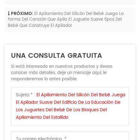
PRÓXIMO:
El Apilamiento Del Silicón Del Bebé Juega La
Forma Del Corazón Que Apila El Juguete Suave 6pcs Del
Bebé Que Construye El Apilador
UNA CONSULTA GRATUITA
Si está interesado en nuestros productos y desea
conocer más detalles, deje un mensaje aquí, le
responderemos lo antes posible.
Sujeto * :
El Apilamiento Del Silicón Del Bebé Juega
El Apilador Suave Del Edificio De La Educación De
Los Juguetes Del Bebé De Los Bloques Del
Apilamiento Del Estallido