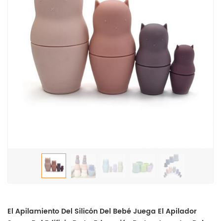
El Apilamiento Del Silicón Del Bebé Juega El Apilador