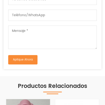
Productos Relacionados