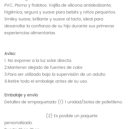
PVC, Plomo y ftalatos. Vajilla de silicona antideslizante,
higiénica, segura y suave para bebés y niños pequeños.
Smiley suave, brillante y suave al tacto, ideal para
desarrollar la confianza de su hijo durante sus primeras
experiencias alimentarias.
Aviso:
1. No exponer a la luz solar directa.
2.Mantener alejado de fuentes de calor
3.Para ser utilizado bajo la supervisión de un adulto.
4.Retire todo el embalaje antes de su uso.
Embalaje y envío
Detalles de empaquetado (1) 1 unidad/bolsa de polietileno.
(2) Es posible un paquete
personalizado.