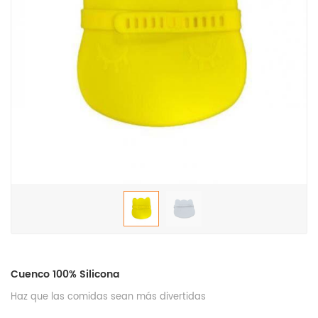
Cuenco 100% Silicona
Haz que las comidas sean más divertidas