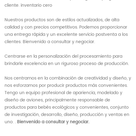
cliente. inventario cero
Nuestros productos son de estilos actualizados, de alta
calidad y con precios competitivos. Podemos proporcionar
una entrega rápida y un excelente servicio postventa a los
clientes. Bienvenido a consultar y negociar.
Centrarse en la personalización del procesamiento para
brindarle excelencia en un riguroso proceso de producción.
Nos centramos en la combinación de creatividad y diseño, y
nos esforzamos por producir productos más convenientes.
Tengo un equipo profesional de apariencia, modelado y
diseño de aviones, principalmente responsable de
productos para bebés ecológicos y convenientes, conjunto
de investigación, desarrollo, diseño, producción y ventas en
uno. .
Bienvenido a consultar y negociar.