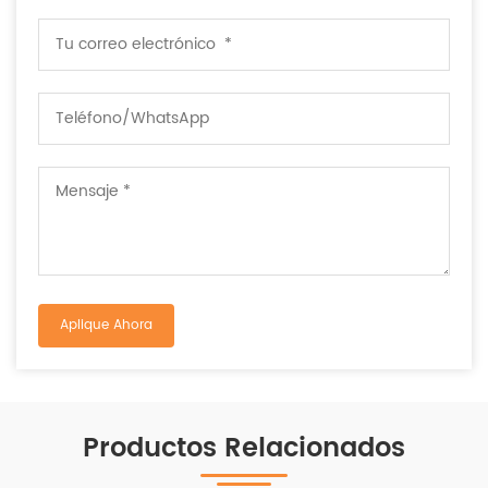
Productos Relacionados