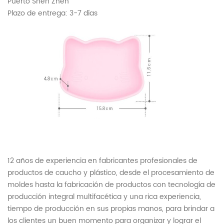
Puerto Shen Zhen
Plazo de entrega: 3-7 días
12 años de experiencia en fabricantes profesionales de
productos de caucho y plástico, desde el procesamiento de
moldes hasta la fabricación de productos con tecnología de
producción integral multifacética y una rica experiencia,
tiempo de producción en sus propias manos, para brindar a
los clientes un buen momento para organizar y lograr el