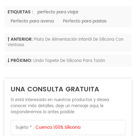
ETIQUETAS :
perfecto para viajar
Perfecto para avena
Perfecto para pastas
ANTERIOR:
Plato De Alimentación Infantil De Silicona Con
Ventosa.
PRÓXIMO:
Lindo Tapete De Silicona Para Tazón
UNA CONSULTA GRATUITA
Si está interesado en nuestros productos y desea
conocer más detalles, deje un mensaje aquí, le
responderemos lo antes posible.
Sujeto * :
Cuenco 100% Silicona