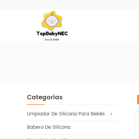
Categorías
Limpiador De Silicona Para Bebés
Babero De Silicona