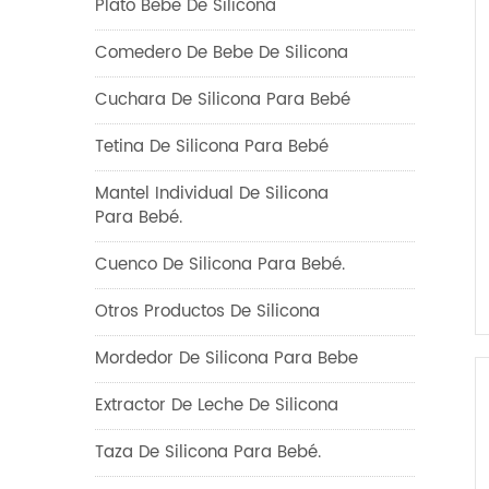
Plato Bebe De Silicona
Comedero De Bebe De Silicona
Cuchara De Silicona Para Bebé
Tetina De Silicona Para Bebé
Mantel Individual De Silicona
Para Bebé.
Cuenco De Silicona Para Bebé.
Otros Productos De Silicona
Mordedor De Silicona Para Bebe
Extractor De Leche De Silicona
Taza De Silicona Para Bebé.