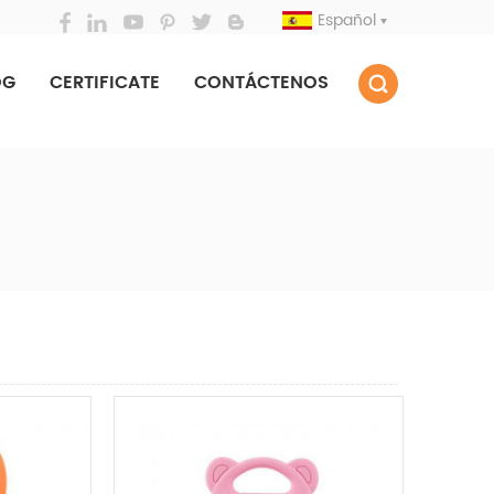
Español
OG
CERTIFICATE
CONTÁCTENOS