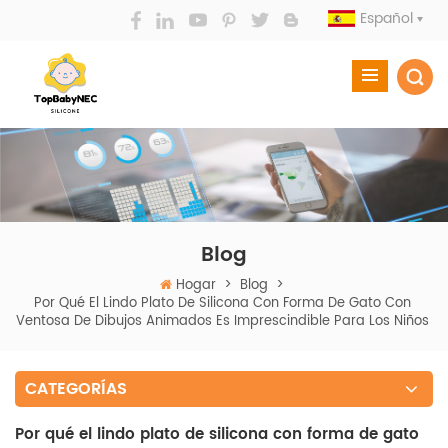
Español
Blog
Hogar
>
Blog
>
Por Qué El Lindo Plato De Silicona Con Forma De Gato Con
Ventosa De Dibujos Animados Es Imprescindible Para Los Niños
CATEGORÍAS
Por qué el lindo plato de silicona con forma de gato