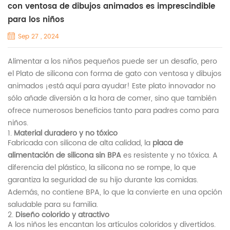
con ventosa de dibujos animados es imprescindible
para los niños
Sep 27 , 2024
Alimentar a los niños pequeños puede ser un desafío, pero
el
Plato de silicona con forma de gato con ventosa y dibujos
animados
¡está aquí para ayudar! Este plato innovador no
sólo añade diversión a la hora de comer, sino que también
ofrece numerosos beneficios tanto para padres como para
niños.
1.
Material duradero y no tóxico
Fabricada con silicona de alta calidad, la
placa de
alimentación de silicona sin BPA
es resistente y no tóxica. A
diferencia del plástico, la silicona no se rompe, lo que
garantiza la seguridad de su hijo durante las comidas.
Además, no contiene BPA, lo que la convierte en una opción
saludable para su familia.
2.
Diseño colorido y atractivo
A los niños les encantan los artículos coloridos y divertidos.